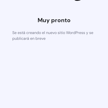
Muy pronto
Se está creando el nuevo sitio WordPress y se
publicará en breve