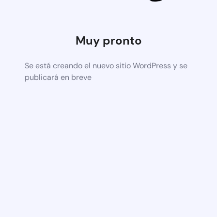
Muy pronto
Se está creando el nuevo sitio WordPress y se
publicará en breve